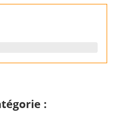
tégorie :