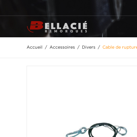
Accueil
Accessoires
Divers
Cable de ruptu