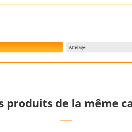
Attelage
s produits de la même ca