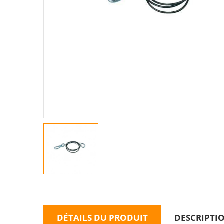
DÉTAILS DU PRODUIT
DESCRIPTI