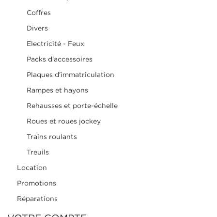
Coffres
Divers
Electricité - Feux
Packs d'accessoires
Plaques d'immatriculation
Rampes et hayons
Rehausses et porte-échelle
Roues et roues jockey
Trains roulants
Treuils
Location
Promotions
Réparations