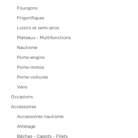
Fourgons
Frigorifiques
Loisirs et semi-pros
Plateaux - Multifonctions
Nautisme
Porte-engins
Porte-motos
Porte-voitures
Vans
Occasions
Accessoires
Accessoires nautisme
Attelage
Bâches - Capots - Filets