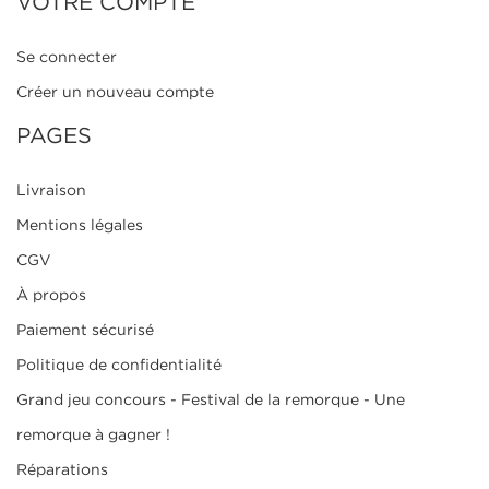
VOTRE COMPTE
Se connecter
Créer un nouveau compte
PAGES
Livraison
Mentions légales
CGV
À propos
Paiement sécurisé
Politique de confidentialité
Grand jeu concours - Festival de la remorque - Une
remorque à gagner !
Réparations