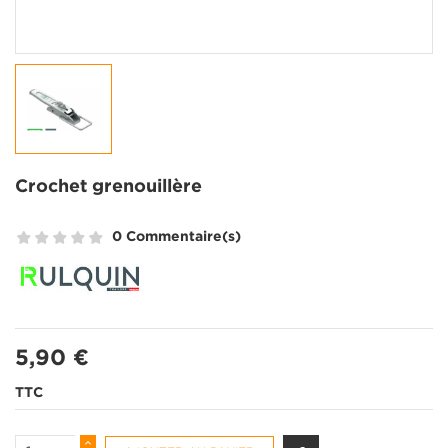
Crochet grenouillère
0 Commentaire(s)
5,90 €
TTC