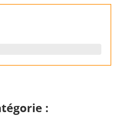
tégorie :