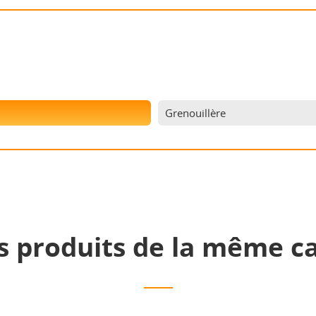
Grenouillère
s produits de la même ca