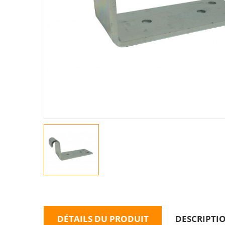
DÉTAILS DU PRODUIT
DESCRIPTI