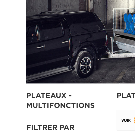
PLATEAUX -
PLA
MULTIFONCTIONS
VOIR
FILTRER PAR