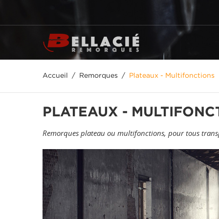
Accueil
Remorques
Plateaux - Multifonctions
PLATEAUX - MULTIFONC
Remorques plateau ou multifonctions, pour tous trans