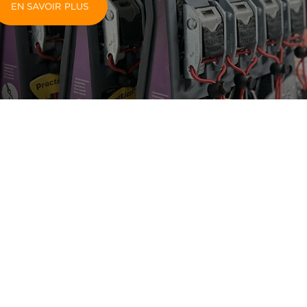
EN SAVOIR PLUS