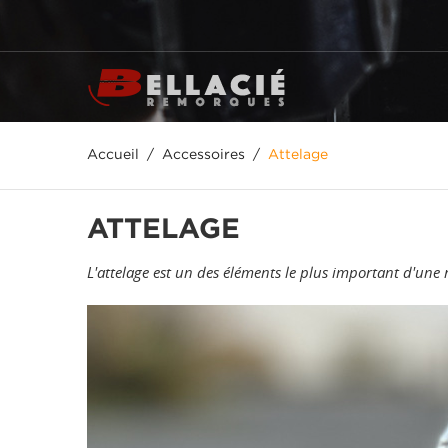
Accueil
Accessoires
Attelage
ATTELAGE
L'attelage est un des éléments le plus important d'une 