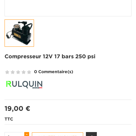
Compresseur 12V 17 bars 250 psi
0 Commentaire(s)
19,00 €
TTC