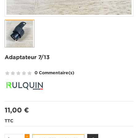
Adaptateur 7/13
0 Commentaire(s)
11,00 €
TTC