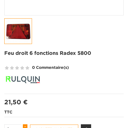
Feu droit 6 fonctions Radex 5800
0 Commentaire(s)
21,50 €
TTC