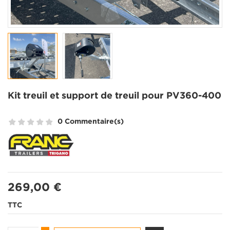
Kit treuil et support de treuil pour PV360-400
0 Commentaire(s)
269,00 €
TTC