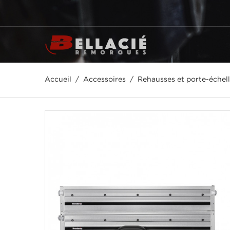
Accueil
Accessoires
Rehausses et porte-échel