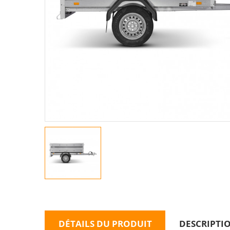
DÉTAILS DU PRODUIT
DESCRIPTI