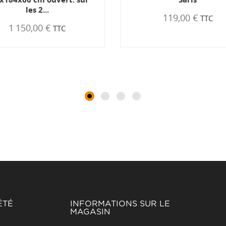
119,00 €
TTC
ÉTÉ
INFORMATIONS SUR LE
MAGASIN