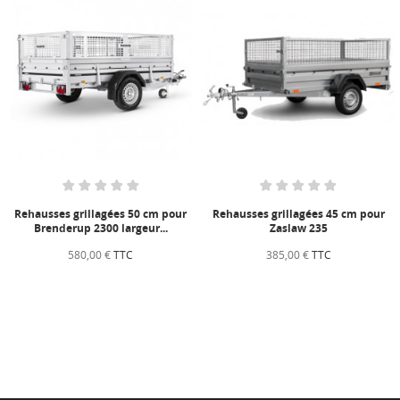
Rehausses grillagées 50 cm pour
Rehausses grillagées 45 cm pour
Brenderup 2300 largeur...
Zaslaw 235
580,00 €
TTC
385,00 €
TTC