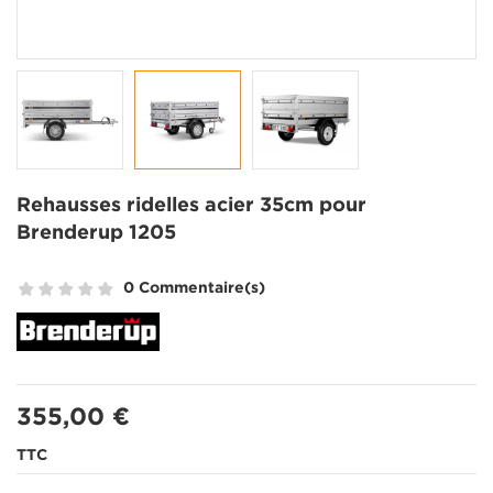
Rehausses ridelles acier 35cm pour
Brenderup 1205
0 Commentaire(s)
355,00 €
TTC