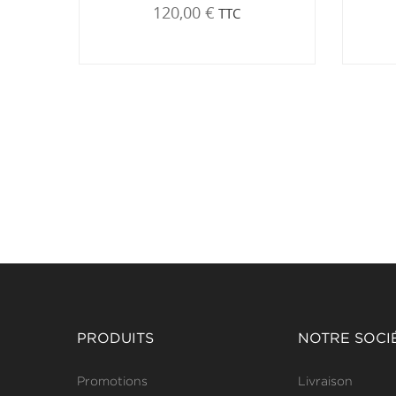
120,00 €
TTC
PRODUITS
NOTRE SOCI
Promotions
Livraison