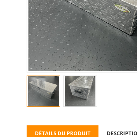
DÉTAILS DU PRODUIT
DESCRIPTI