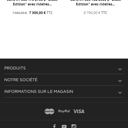
Edition" avec ridelles...
Edition" avec ridelles...
7 300,00 €
TTC
8 790,00 €
TTC
7 866,00 €

PRODUITS

NOTRE SOCIÉTÉ

INFORMATIONS SUR LE MAGASIN