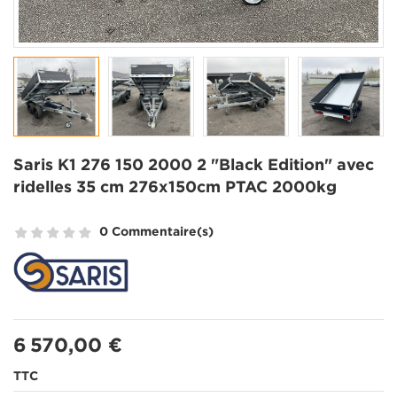
Saris K1 276 150 2000 2 "Black Edition" avec
ridelles 35 cm 276x150cm PTAC 2000kg
0 Commentaire(s)
6 570,00 €
TTC