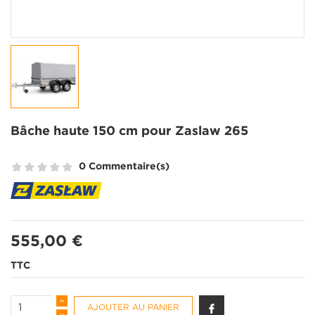
Bâche haute 150 cm pour Zaslaw 265
0 Commentaire(s)
555,00 €
TTC
AJOUTER AU PANIER