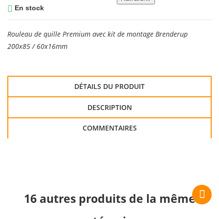

En stock
Rouleau de quille Premium avec kit de montage Brenderup
200x85 / 60x16mm
DÉTAILS DU PRODUIT
DESCRIPTION
COMMENTAIRES
16 autres produits de la même