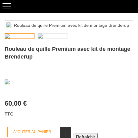
Rouleau de quille Premium avec kit de montage
Brenderup
60,00 €
TTC
AJOUTER AU PANIER